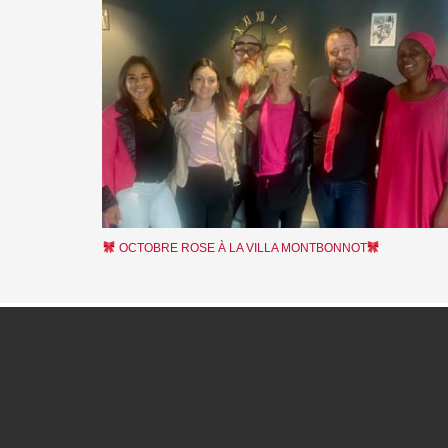
OCTOBRE ROSE À LA VILLA MONTBONNOT