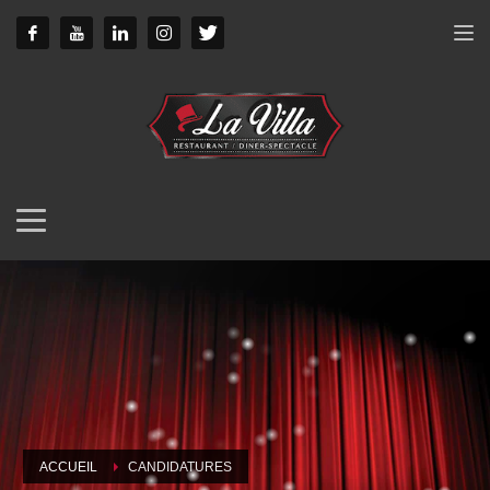
ACCUEIL
CANDIDATURES