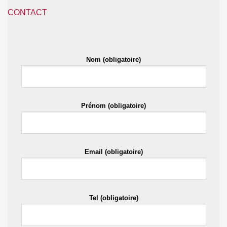
CONTACT
Nom (obligatoire)
Prénom (obligatoire)
Email (obligatoire)
Tel (obligatoire)