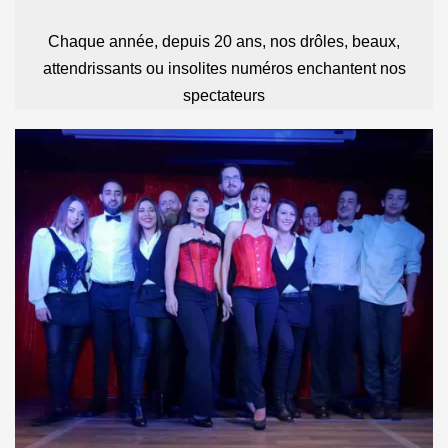
Chaque année, depuis 20 ans, nos drôles, beaux,
attendrissants ou insolites numéros enchantent nos
spectateurs