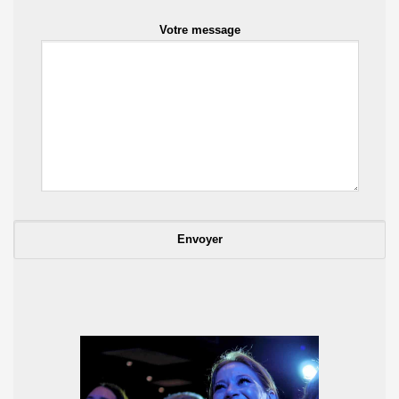
Votre message