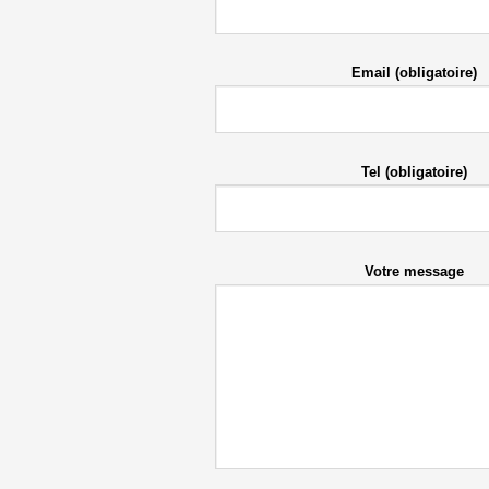
Email (obligatoire)
Tel (obligatoire)
Votre message