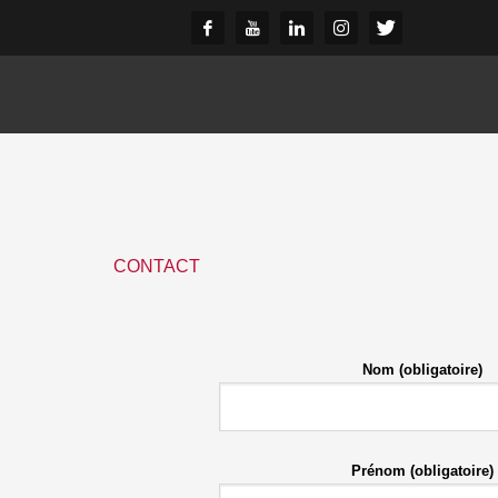
CONTACT
Nom (obligatoire)
Prénom (obligatoire)